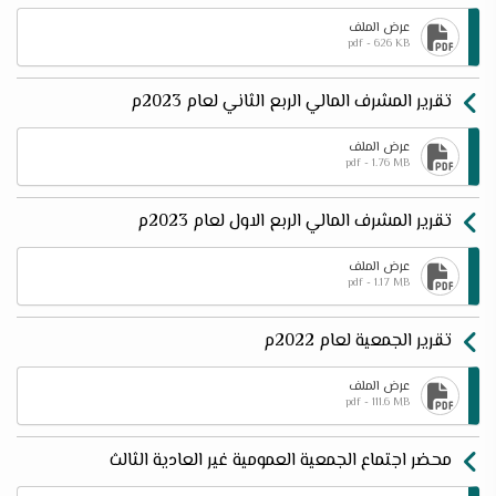
عرض الملف
pdf - 626 KB
تقرير المشرف المالي الربع الثاني لعام 2023م
عرض الملف
pdf - 1.76 MB
تقرير المشرف المالي الربع الاول لعام 2023م
عرض الملف
pdf - 1.17 MB
تقرير الجمعية لعام 2022م
عرض الملف
pdf - 111.6 MB
محضر اجتماع الجمعية العمومية غير العادية الثالث