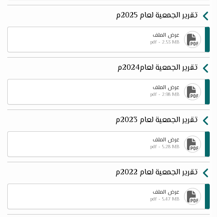
تقرير الجمعية لعام 2025م
عرض الملف
pdf - 2.53 MB
تقرير الجمعية لعام2024م
عرض الملف
pdf - 2.98 MB
تقرير الجمعية لعام 2023م
عرض الملف
pdf - 5.28 MB
تقرير الجمعية لعام 2022م
عرض الملف
pdf - 5.47 MB