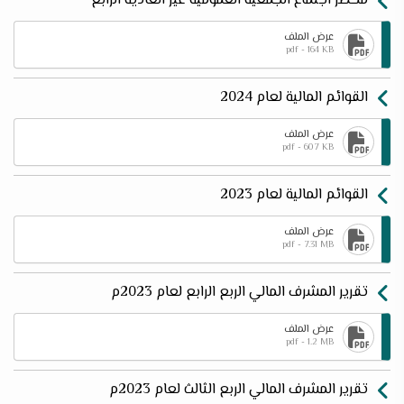
محضر اجتماع الجمعية العمومية غير العادية الرابع
عرض الملف
pdf - 164 KB
القوائم المالية لعام 2024
عرض الملف
pdf - 607 KB
القوائم المالية لعام 2023
عرض الملف
pdf - 7.31 MB
تقرير المشرف المالي الربع الرابع لعام 2023م
عرض الملف
pdf - 1.2 MB
تقرير المشرف المالي الربع الثالث لعام 2023م