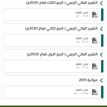
التقرير المالي الربعي ( الربع الثالث لعام 2020م)
عرض الملف
pdf - 29 KB
التقرير المالي الربعي ( الربع الثاني لعام 2020م)
عرض الملف
pdf - 28 KB
التقرير المالي الربعي ( الربع الاول لعام 2020م)
عرض الملف
pdf - 27 KB
ميزانية 2019
عرض الملف
pdf - 2.35 MB