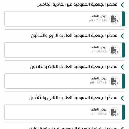
محضر الجمعية العمومية غير العادية الخامس
عرض الملف
pdf - 2.54 MB
محضر الجمعية العمومية العادية الرابع والثلاثون
عرض الملف
pdf - 885 KB
محضر الجمعية العمومية العادية الثالث والثلاثون
عرض الملف
pdf - 627 KB
محضر الجمعية العمومية العادية الثاني والثلاثون
عرض الملف
pdf - 593 KB