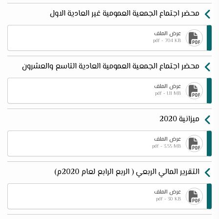
محضر اجتماع الجمعية العمومية غير العادية الاول
عرض الملف
pdf - 704 KB
محضر اجتماع الجمعية العمومية العادية التاسع والعشرون
عرض الملف
pdf - 1.11 MB
ميزانية 2020
عرض الملف
pdf - 3.55 MB
التقرير المالي الربعي ( الربع الرابع لعام 2020م)
عرض الملف
pdf - 30 KB