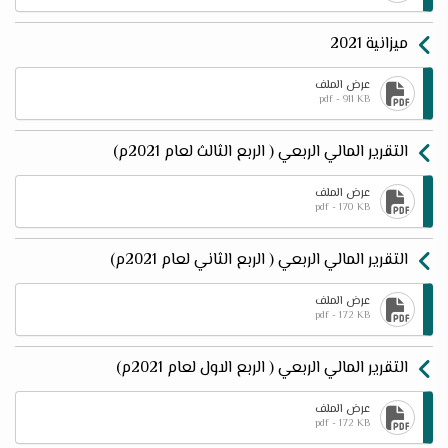
ميزانية 2021
عرض الملف
pdf - 911 KB
التقرير المالي الربعي ( الربع الثالث لعام 2021م)
عرض الملف
pdf - 170 KB
التقرير المالي الربعي ( الربع الثاني لعام 2021م)
عرض الملف
pdf - 172 KB
التقرير المالي الربعي ( الربع الاول لعام 2021م)
عرض الملف
pdf - 172 KB