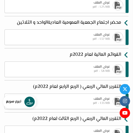
عرض الملف
pdf - 1.25 MB
محضر اجتماع الجمعية العمومية العاديةالواحد و الثلاثين
عرض الملف
pdf - 1.37 MB
القوائم المالية لعام 2022م
عرض الملف
pdf - 3.8 MB
التقرير المالي الربعي ( الربع الرابع لعام 2022م)
عرض الملف
تبرع سريع
pdf - 1.33 MB
التقرير المالي الربعي ( الربع الثالث لعام 2022م)
عرض الملف