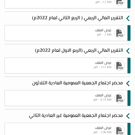
pdf - 1.2 MB
التقرير المالي الربعي ( الربع الثاني لعام 2022م)
عرض الملف
pdf - 2 MB
التقرير المالي الربعي (الربع الاول لعام 2022م)
عرض الملف
pdf - 1.22 MB
محضر اجتماع الجمعية العمومية العادية الثلاثون
عرض الملف
pdf - 8.74 MB
محضر اجتماع الجمعية العمومية غير العادية الثاني
عرض الملف
pdf - 2.96 MB