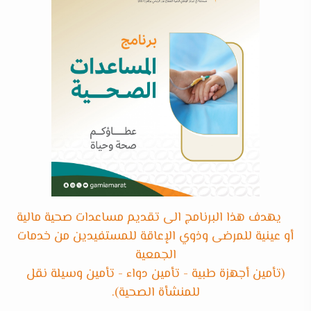
يهدف هذا البرنامج الى تقديم مساعدات صحية مالية
أو عينية للمرضى وذوي الإعاقة للمستفيدين من خدمات
الجمعية
(تأمين أجهزة طبية - تأمين دواء - تأمين وسيلة نقل
للمنشأة الصحية).