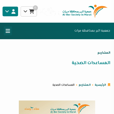
0
جمعية البر بمحافظة مرات
المشاريع
المساعدات الصحية
الرئيسية
المشاريع
المساعدات الصحية